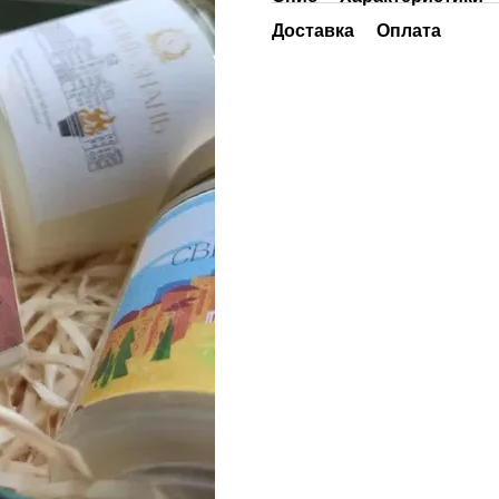
Доставка
Оплата