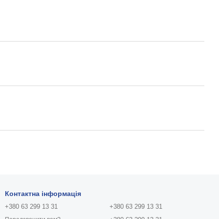
Контактна інформація
+380 63 299 13 31
+380 63 299 13 31