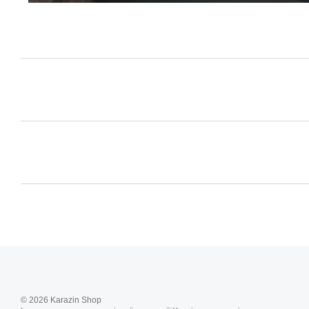
© 2026 Karazin Shop