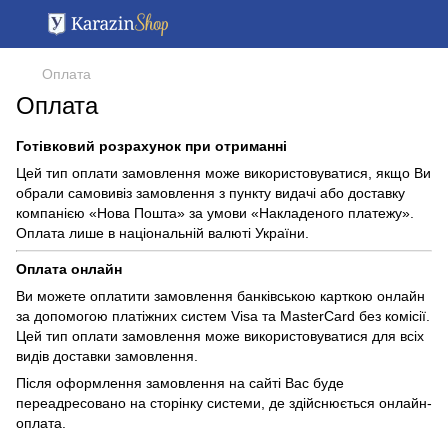
Оплата
Оплата
Готівковий розрахунок при отриманні
Цей тип оплати замовлення може використовуватися, якщо Ви
обрали самовивіз замовлення з пункту видачі або доставку
компанією «Нова Пошта» за умови «Накладеного платежу».
Оплата лише в національній валюті України.
Оплата онлайн
Ви можете оплатити замовлення банківською карткою онлайн
за допомогою платіжних систем Visa та MasterCard без комісії.
Цей тип оплати замовлення може використовуватися для всіх
видів доставки замовлення.
Після оформлення замовлення на сайті Вас буде
переадресовано на сторінку системи, де здійснюється онлайн-
оплата.