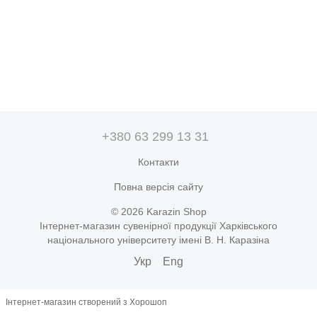
+380 63 299 13 31
Контакти
Повна версія сайту
© 2026 Karazin Shop
Інтернет-магазин сувенірної продукції Харківського
національного університету імені В. Н. Каразіна
Укр
Eng
Інтернет-магазин створений з Хорошоп