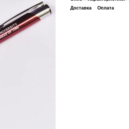
Доставка
Оплата