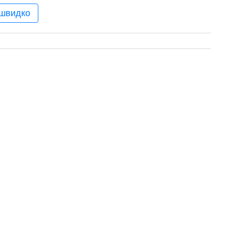
 швидко