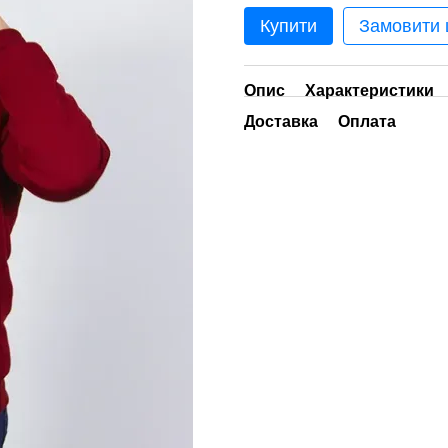
Купити
Замовити
Опис
Характеристики
Доставка
Оплата