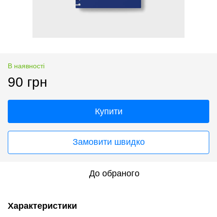
В наявності
90 грн
Купити
Замовити швидко
До обраного
Характеристики