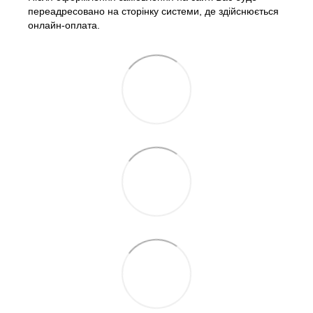
переадресовано на сторінку системи, де здійснюється
онлайн-оплата.