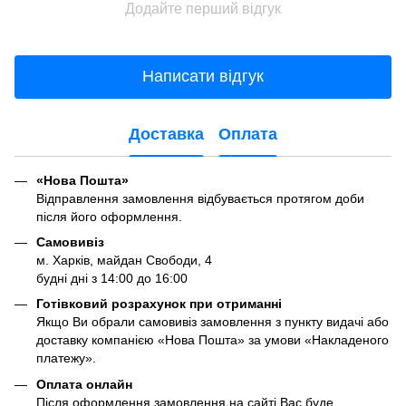
Додайте перший відгук
Написати відгук
Доставка
Оплата
«Нова Пошта»
Відправлення замовлення відбувається
протягом доби
після його оформлення.
Самовивіз
м. Харків, майдан Свободи, 4
будні дні з 14:00 до 16:00
Готівковий розрахунок при отриманні
Якщо Ви обрали самовивіз замовлення з пункту видачі або
доставку компанією «Нова Пошта» за умови «Накладеного
платежу».
Оплата онлайн
Після оформлення замовлення на сайті Вас буде