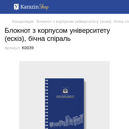
Канцелярія
Блокнот з корпусом університету (ескіз), бічна с
Блокнот з корпусом університету
(ескіз), бічна спіраль
Артикул:
K0039