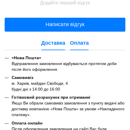
Додайте перший відгук
Написати відгук
Доставка
Оплата
«Нова Пошта»
Відправлення замовлення відбувається
протягом доби
після його оформлення.
Самовивіз
м. Харків, майдан Свободи, 4
будні дні з 14:00 до 16:00
Готівковий розрахунок при отриманні
Якщо Ви обрали самовивіз замовлення з пункту видачі або
доставку компанією «Нова Пошта» за умови «Накладеного
платежу».
Оплата онлайн
Після оформлення замовлення на сайті Вас буде