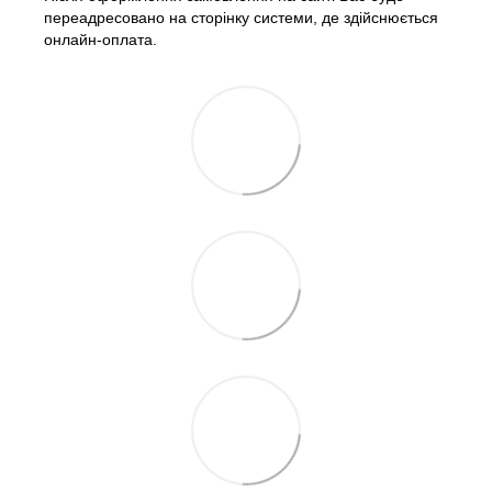
переадресовано на сторінку системи, де здійснюється
онлайн-оплата.