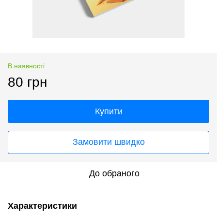
В наявності
80 грн
Купити
Замовити швидко
До обраного
Характеристики